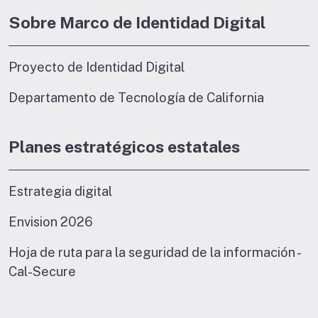
Sobre Marco de Identidad Digital
Proyecto de Identidad Digital
Departamento de Tecnología de California
Planes estratégicos estatales
Estrategia digital
Envision 2026
Hoja de ruta para la seguridad de la información -
Cal-Secure