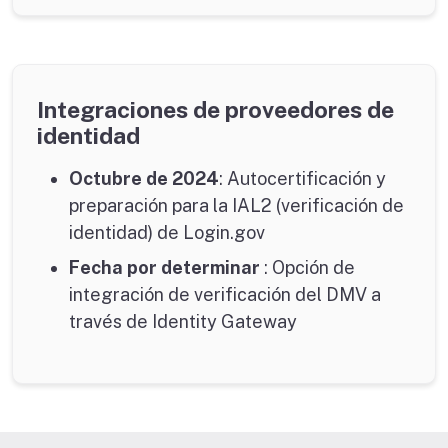
Integraciones de proveedores de
identidad
Octubre de 2024
: Autocertificación y
preparación para la IAL2 (verificación de
identidad) de Login.gov
Fecha por determinar
: Opción de
integración de verificación del DMV a
través de Identity Gateway