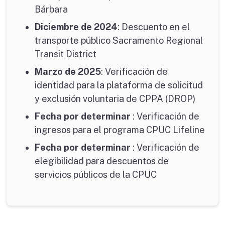
Bárbara
Diciembre de 2024
: Descuento en el
transporte público Sacramento Regional
Transit District
Marzo de 2025
: Verificación de
identidad para la plataforma de solicitud
y exclusión voluntaria de CPPA (DROP)
Fecha por determinar
: Verificación de
ingresos para el programa CPUC Lifeline
Fecha por determinar
: Verificación de
elegibilidad para descuentos de
servicios públicos de la CPUC