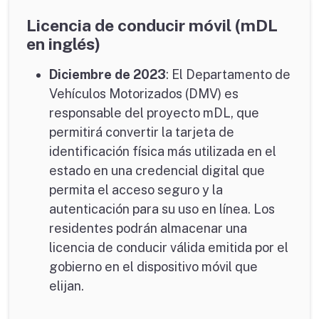
Licencia de conducir móvil (
mDL
en inglés)
Diciembre de 2023
: El Departamento de
Vehículos Motorizados (DMV) es
responsable del proyecto mDL, que
permitirá convertir la tarjeta de
identificación física más utilizada en el
estado en una credencial digital que
permita el acceso seguro y la
autenticación para su uso en línea. Los
residentes podrán almacenar una
licencia de conducir válida emitida por el
gobierno en el dispositivo móvil que
elijan.