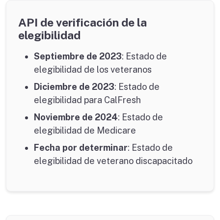
API
de verificación de la
elegibilidad
Septiembre de 2023
: Estado de
elegibilidad de los veteranos
Diciembre de 2023
: Estado de
elegibilidad para CalFresh
Noviembre de 2024
: Estado de
elegibilidad de Medicare
Fecha por determinar
: Estado de
elegibilidad de veterano discapacitado