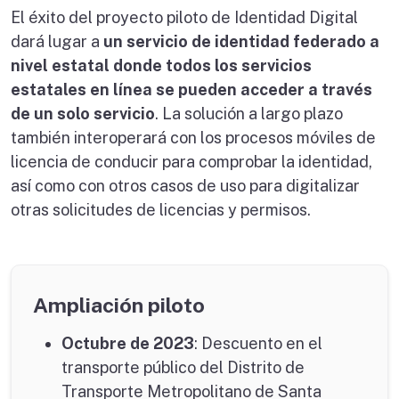
El éxito del proyecto piloto de Identidad Digital
dará lugar a
un servicio de identidad federado a
nivel estatal donde todos los servicios
estatales en línea se pueden acceder a través
de un solo servicio
. La solución a largo plazo
también interoperará con los procesos móviles de
licencia de conducir para comprobar la identidad,
así como con otros casos de uso para digitalizar
otras solicitudes de licencias y permisos.
Ampliación piloto
Octubre de 2023
: Descuento en el
transporte público del Distrito de
Transporte Metropolitano de Santa