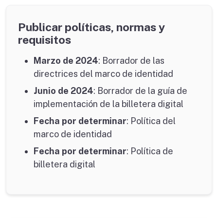
Publicar políticas, normas y
requisitos
Marzo de 2024
: Borrador de las
directrices del marco de identidad
Junio ​​de 2024
: Borrador de la guía de
implementación de la billetera digital
Fecha por determinar
: Política del
marco de identidad
Fecha por determinar
: Política de
billetera digital